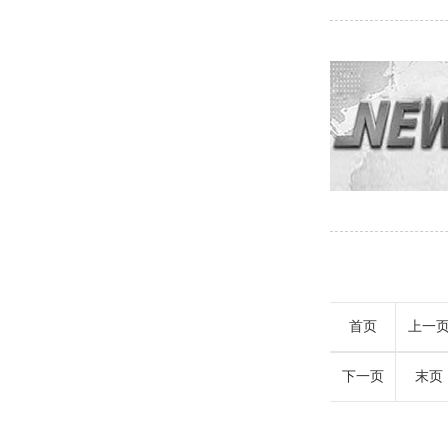
首页
上一
下一页
末页