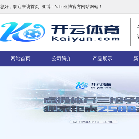
您好，欢迎来访首页- 亚博 - Yabo亚博官方网站网站！
网站首页
公司简介
产品展示
新