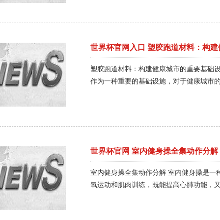
世界杯官网入口 塑胶跑道材料：构
塑胶跑道材料：构建健康城市的重要基础设
作为一种重要的基础设施，对于健康城市
世界杯官网 室内健身操全集动作分解
室内健身操全集动作分解 室内健身操是一
氧运动和肌肉训练，既能提高心肺功能，