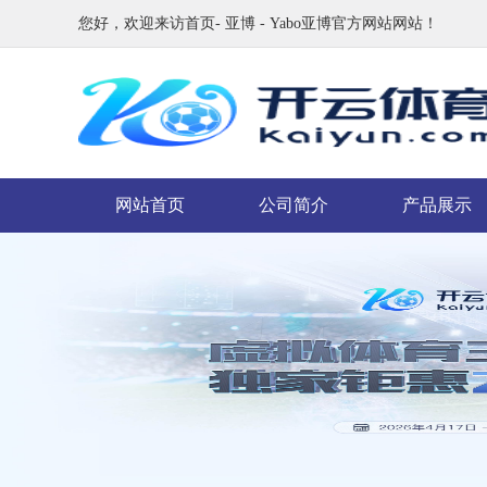
您好，欢迎来访首页- 亚博 - Yabo亚博官方网站网站！
网站首页
公司简介
产品展示