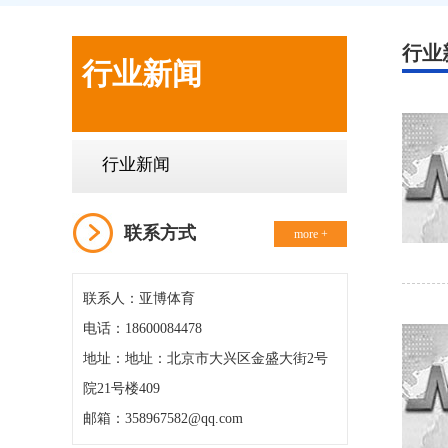
行业
行业新闻
行业新闻
联系方式
more +
联系人：亚博体育
电话：18600084478
地址：地址：北京市大兴区金盛大街2号
院21号楼409
邮箱：358967582@qq.com