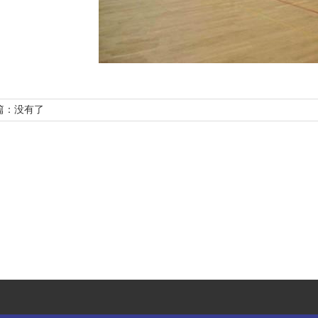
篇：没有了