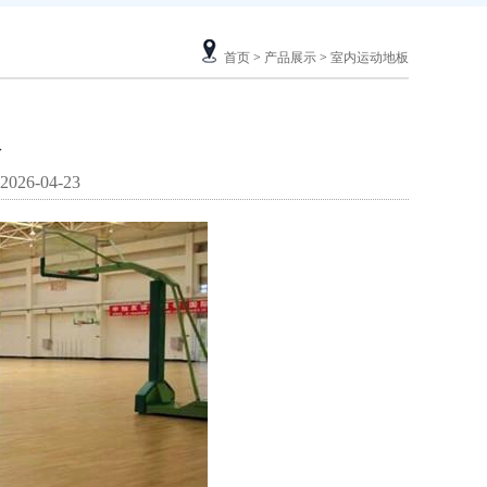
首页
>
产品展示
>
室内运动地板
板
26-04-23