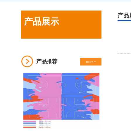
产品
产品展示
产品推荐
more +