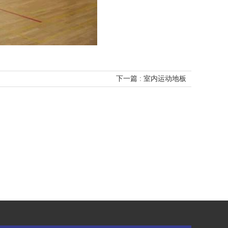
下一篇 : 室内运动地板