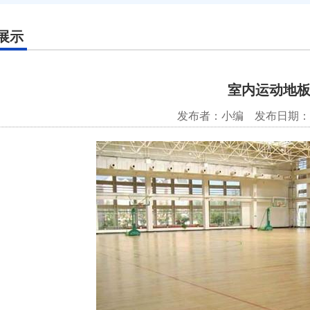
展示
室内运动地
发布者：小编
发布日期：20