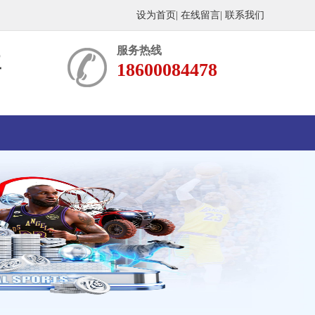
设为首页
|
在线留言
|
联系我们
服务热线
工
18600084478