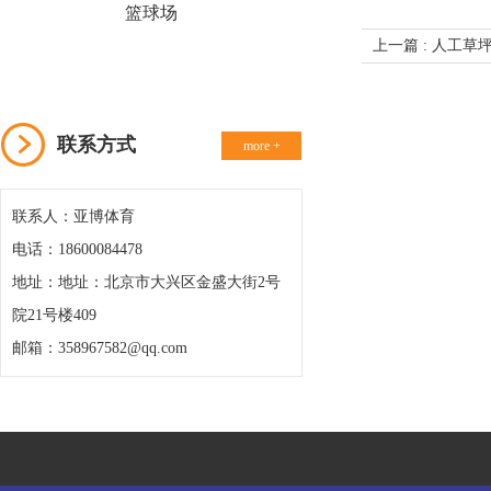
篮球场
上一篇 : 人工草
联系方式
more +
联系人：亚博体育
电话：18600084478
地址：地址：北京市大兴区金盛大街2号
院21号楼409
邮箱：358967582@qq.com