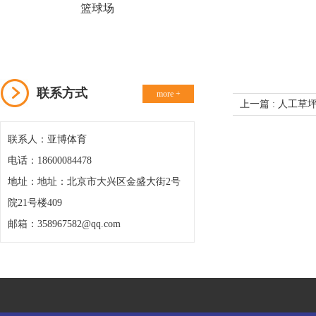
篮球场
联系方式
more +
上一篇 : 人工草
联系人：亚博体育
电话：18600084478
地址：地址：北京市大兴区金盛大街2号
院21号楼409
邮箱：358967582@qq.com