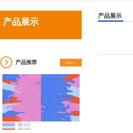
产品展示
产品展示
产品推荐
more +