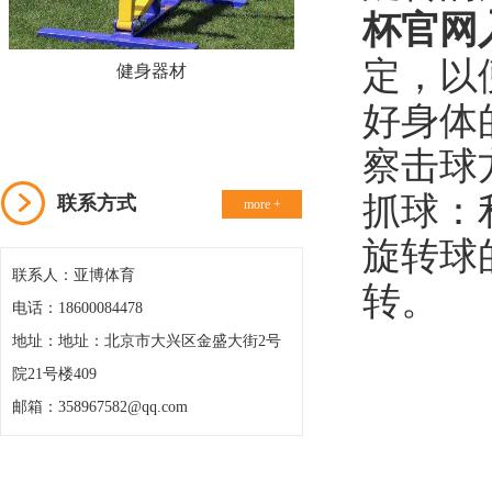
杯官网
定，以
健身器材
好身体
察击球
抓球：
联系方式
more +
旋转球
联系人：亚博体育
转。
电话：18600084478
地址：地址：北京市大兴区金盛大街2号
院21号楼409
邮箱：358967582@qq.com