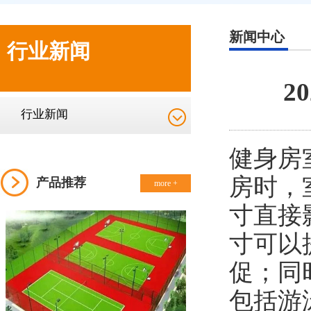
新闻中心
行业新闻
2
行业新闻
健身房
房时，
产品推荐
more +
寸直接
寸可以
促；同
包括游