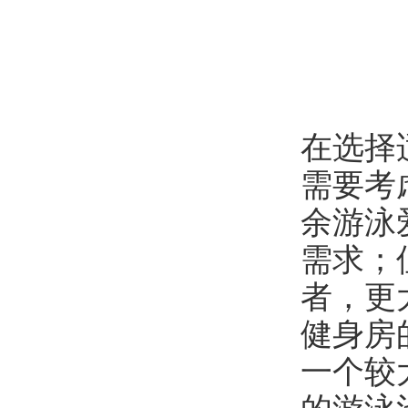
在选择
需要考
余游泳
需求；
者，更
健身房
一个较