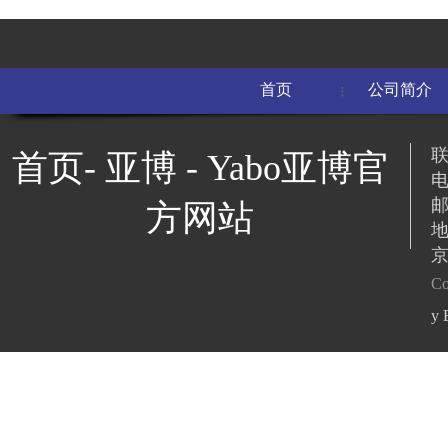
首页
公司简介
联
首页- 亚博 - Yabo亚博官
电
邮
方网站
地
京
C
y 