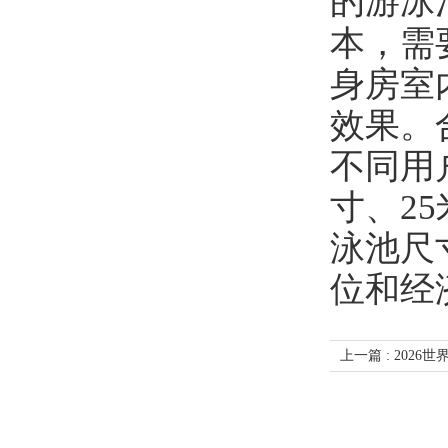
的游泳
本，需
身房室
效果。
不同用
寸、25
泳池尺
位和经
上一篇 : 202