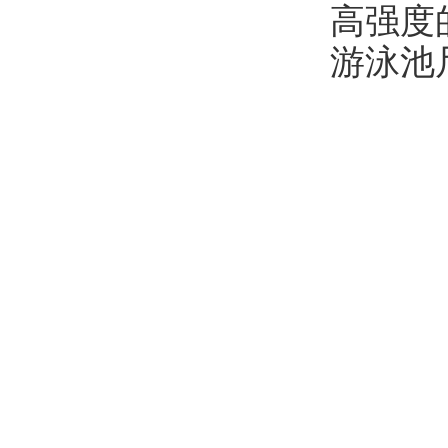
高强度
游泳池